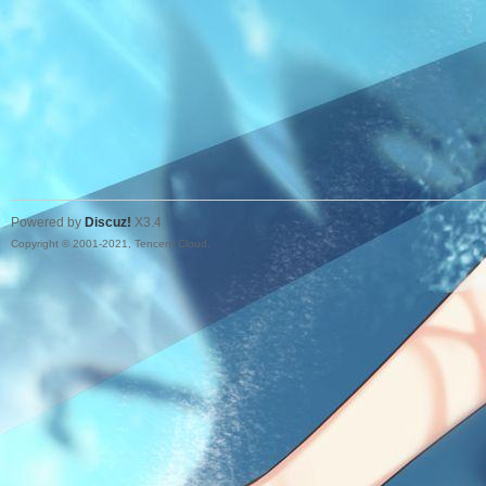
Powered by
Discuz!
X3.4
Copyright © 2001-2021, Tencent Cloud.