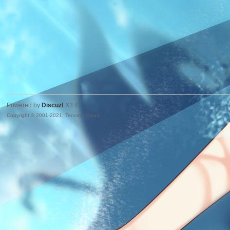
Powered by
Discuz!
X3.4
Copyright © 2001-2021, Tencent Cloud.