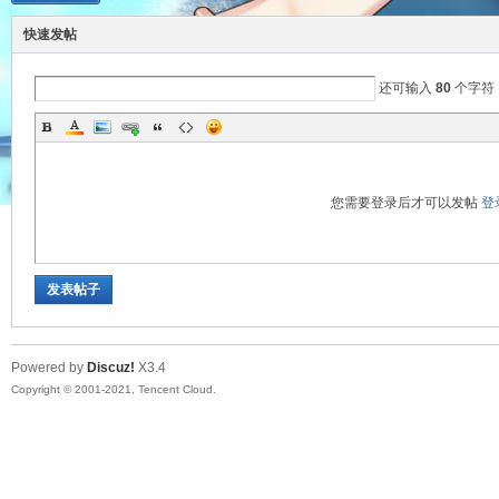
快速发帖
你
还可输入
80
个字符
您需要登录后才可以发帖
登
今
发表帖子
Powered by
Discuz!
X3.4
Copyright © 2001-2021, Tencent Cloud.